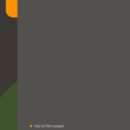
Voir le Film suivant